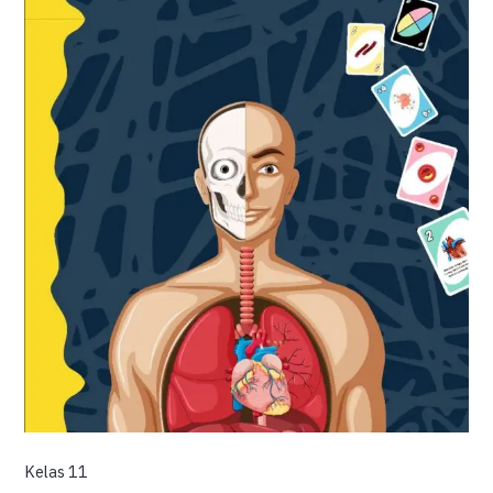
Kelas 11