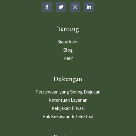
Tentang
Siapa kami
Blog
Karir
Dukungan
Pertanyaan yang Sering Diajukan
Ketentuan Layanan
Kebijakan Privasi
Hak Kekayaan Intelektual