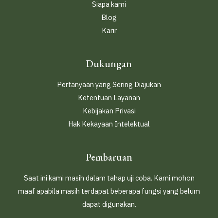
Siapa kami
Blog
Karir
Dukungan
Pertanyaan yang Sering Diajukan
Ketentuan Layanan
Kebijakan Privasi
Hak Kekayaan Intelektual
Pembaruan
Saat ini kami masih dalam tahap uji coba. Kami mohon
maaf apabila masih terdapat beberapa fungsi yang belum
dapat digunakan.