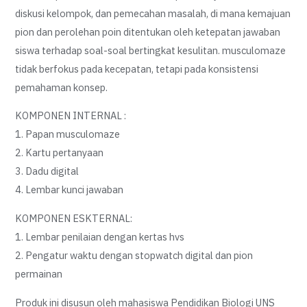
diskusi kelompok, dan pemecahan masalah, di mana kemajuan
pion dan perolehan poin ditentukan oleh ketepatan jawaban
siswa terhadap soal-soal bertingkat kesulitan. musculomaze
tidak berfokus pada kecepatan, tetapi pada konsistensi
pemahaman konsep.
KOMPONEN INTERNAL :
1. Papan musculomaze
2. Kartu pertanyaan
3. Dadu digital
4. Lembar kunci jawaban
KOMPONEN ESKTERNAL:
1. Lembar penilaian dengan kertas hvs
2. Pengatur waktu dengan stopwatch digital dan pion
permainan
Produk ini disusun oleh mahasiswa Pendidikan Biologi UNS