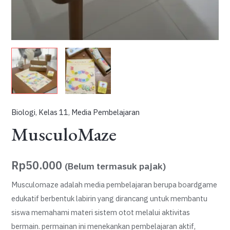
Biologi
,
Kelas 11
,
Media Pembelajaran
MusculoMaze
Rp
50.000
(Belum termasuk pajak)
Musculomaze adalah media pembelajaran berupa boardgame
edukatif berbentuk labirin yang dirancang untuk membantu
siswa memahami materi sistem otot melalui aktivitas
bermain. permainan ini menekankan pembelajaran aktif,