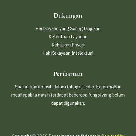
Dukungan
Pertanyaan yang Sering Diajukan
Ketentuan Layanan
Kebijakan Privasi
Hak Kekayaan Intelektual
Pembaruan
Saat ini kami masih dalam tahap uji coba. Kami mohon
maaf apabila masih terdapat beberapa fungsi yang belum
dapat digunakan.