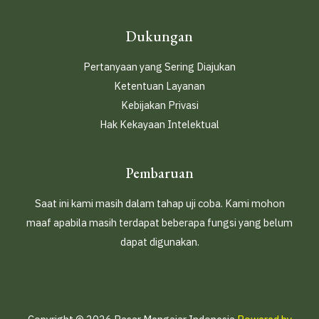
Dukungan
Pertanyaan yang Sering Diajukan
Ketentuan Layanan
Kebijakan Privasi
Hak Kekayaan Intelektual
Pembaruan
Saat ini kami masih dalam tahap uji coba. Kami mohon
maaf apabila masih terdapat beberapa fungsi yang belum
dapat digunakan.