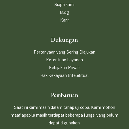
Siapa kami
Blog
Karir
Dukungan
Pertanyaan yang Sering Diajukan
Ketentuan Layanan
Kebijakan Privasi
Hak Kekayaan Intelektual
Pembaruan
Saat ini kami masih dalam tahap uji coba. Kami mohon
maaf apabila masih terdapat beberapa fungsi yang belum
dapat digunakan.