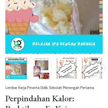
Lembar Kerja Peserta Didik
,
Sekolah Menengah Pertama
Perpindahan Kalor: