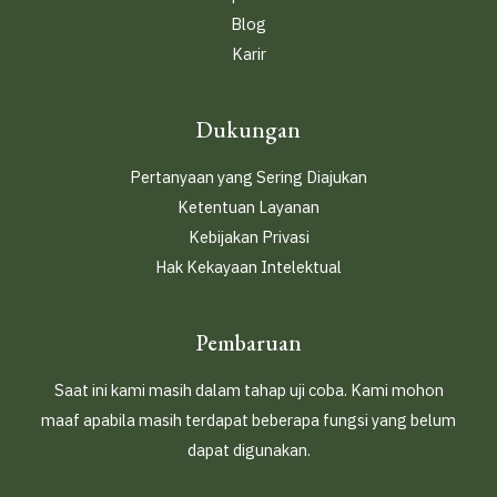
Blog
Karir
Dukungan
Pertanyaan yang Sering Diajukan
Ketentuan Layanan
Kebijakan Privasi
Hak Kekayaan Intelektual
Pembaruan
Saat ini kami masih dalam tahap uji coba. Kami mohon
maaf apabila masih terdapat beberapa fungsi yang belum
dapat digunakan.