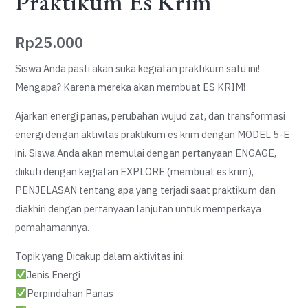
Praktikum Es Krim
Rp
25.000
Siswa Anda pasti akan suka kegiatan praktikum satu ini!
Mengapa? Karena mereka akan membuat ES KRIM!
Ajarkan energi panas, perubahan wujud zat, dan transformasi
energi dengan aktivitas praktikum es krim dengan MODEL 5-E
ini. Siswa Anda akan memulai dengan pertanyaan ENGAGE,
diikuti dengan kegiatan EXPLORE (membuat es krim),
PENJELASAN tentang apa yang terjadi saat praktikum dan
diakhiri dengan pertanyaan lanjutan untuk memperkaya
pemahamannya.
Topik yang Dicakup dalam aktivitas ini:
Jenis Energi
Perpindahan Panas