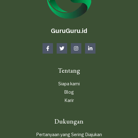
GuruGuru.id
Tentang
Siapa kami
Blog
Karir
Dukungan
Pertanyaan yang Sering Diajukan