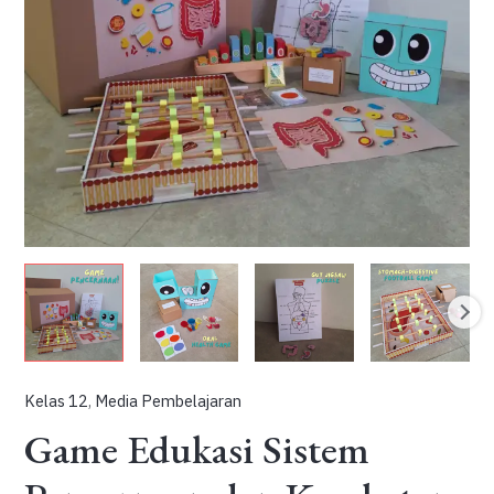
Kelas 12
,
Media Pembelajaran
Game Edukasi Sistem