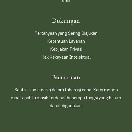
Karir
Dukungan
Pertanyaan yang Sering Diajukan
Ketentuan Layanan
Kebijakan Privasi
Hak Kekayaan Intelektual
Pembaruan
Saat ini kami masih dalam tahap uji coba. Kami mohon
maaf apabila masih terdapat beberapa fungsi yang belum
dapat digunakan.