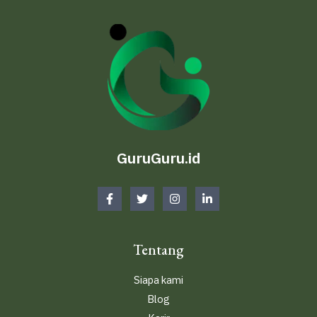
GuruGuru.id
Tentang
Siapa kami
Blog