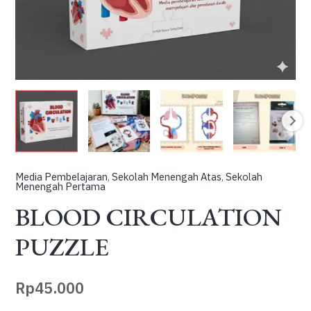
Media Pembelajaran
,
Sekolah Menengah Atas
,
Sekolah
Menengah Pertama
BLOOD CIRCULATION
PUZZLE
Rp
45.000