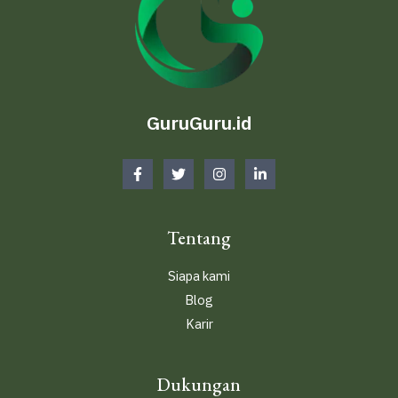
GuruGuru.id
Tentang
Siapa kami
Blog
Karir
Dukungan