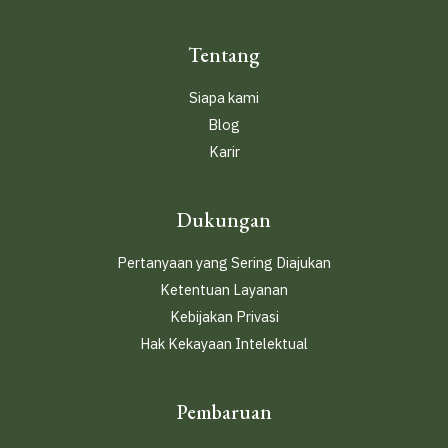
Tentang
Siapa kami
Blog
Karir
Dukungan
Pertanyaan yang Sering Diajukan
Ketentuan Layanan
Kebijakan Privasi
Hak Kekayaan Intelektual
Pembaruan