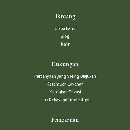
Tentang
Siapa kami
Blog
Karir
Dukungan
Pertanyaan yang Sering Diajukan
Ketentuan Layanan
Kebijakan Privasi
Hak Kekayaan Intelektual
Pembaruan