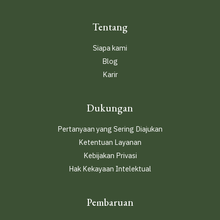
Tentang
Siapa kami
Blog
Karir
Dukungan
Pertanyaan yang Sering Diajukan
Ketentuan Layanan
Kebijakan Privasi
Hak Kekayaan Intelektual
Pembaruan