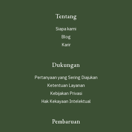
Tentang
Siapa kami
Blog
Karir
Dukungan
Pertanyaan yang Sering Diajukan
Ketentuan Layanan
Kebijakan Privasi
Hak Kekayaan Intelektual
Pembaruan