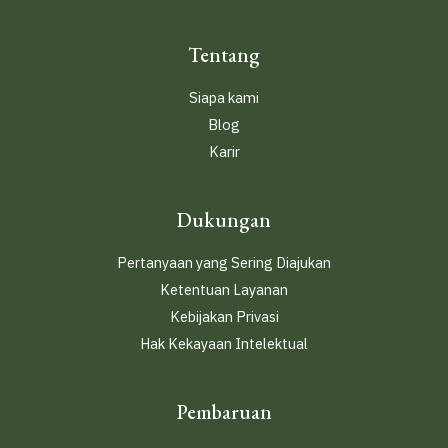
Tentang
Siapa kami
Blog
Karir
Dukungan
Pertanyaan yang Sering Diajukan
Ketentuan Layanan
Kebijakan Privasi
Hak Kekayaan Intelektual
Pembaruan